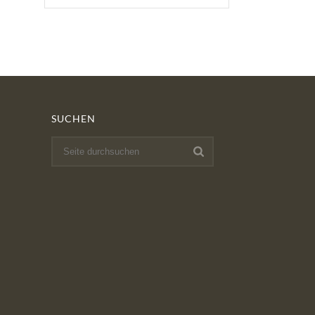
SUCHEN