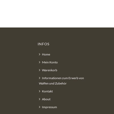
INFOS
Home
Mein Konto
Warenkorb
Informationen zum Erwerb von
Waffen und Zubehör
Kontakt
About
Impressum