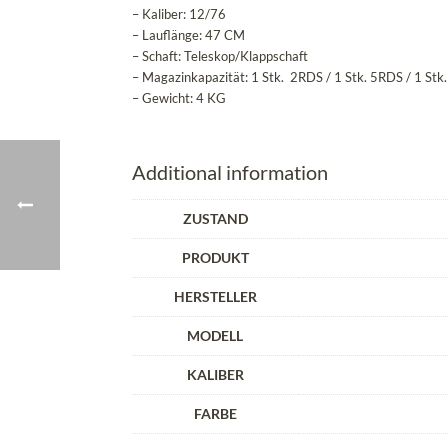
– Kaliber: 12/76
– Lauflänge: 47 CM
– Schaft: Teleskop/Klappschaft
– Magazinkapazität: 1 Stk. 2RDS / 1 Stk. 5RDS / 1 St
– Gewicht: 4 KG
Additional information
ZUSTAND
PRODUKT
HERSTELLER
MODELL
KALIBER
FARBE