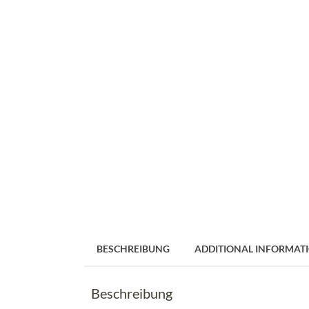
BESCHREIBUNG
ADDITIONAL INFORMAT
Beschreibung