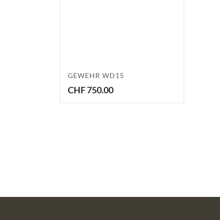
GEWEHR WD15
CHF
750.00