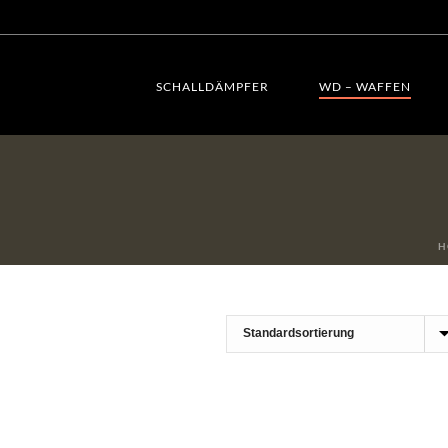
SCHALLDÄMPFER
WD – WAFFEN
H