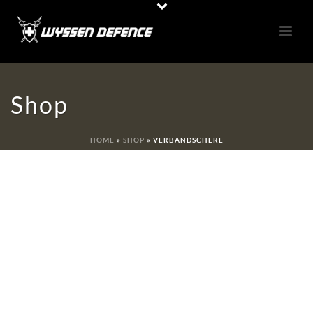
Shop
HOME
»
SHOP
»
VERBANDSCHERE