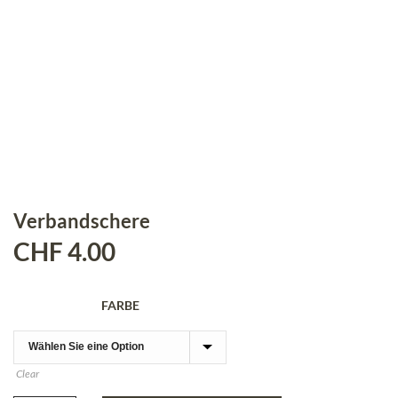
Verbandschere
CHF
4.00
FARBE
Clear