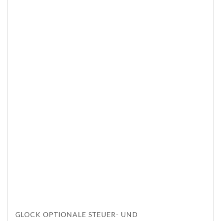
GLOCK OPTIONALE STEUER- UND