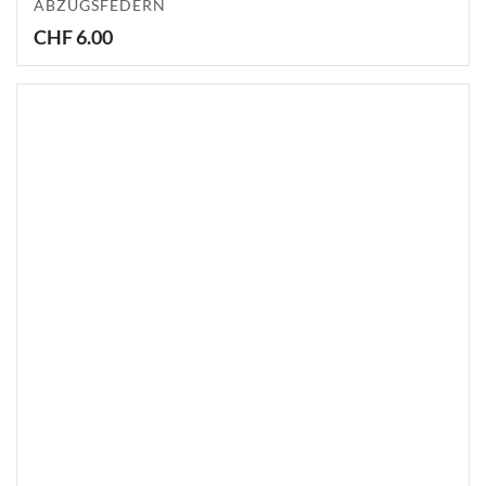
ABZUGSFEDERN
CHF
6.00