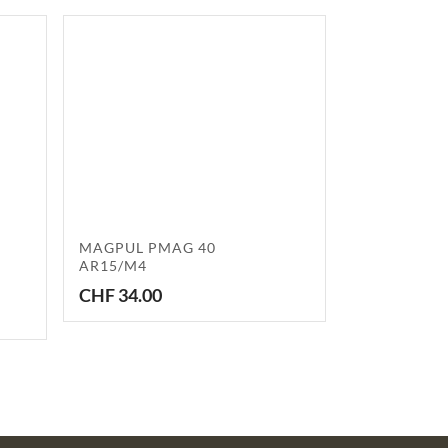
MAGPUL PMAG 40
AR15/M4
CHF
34.00