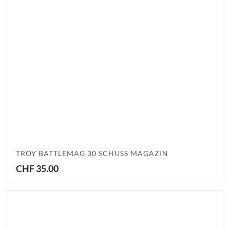
TROY BATTLEMAG 30 SCHUSS MAGAZIN
CHF
35.00