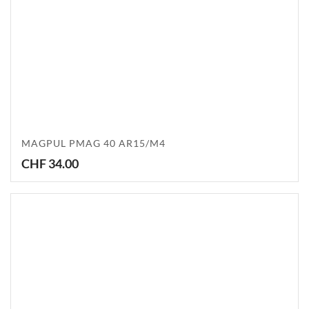
MAGPUL PMAG 40 AR15/M4
CHF
34.00