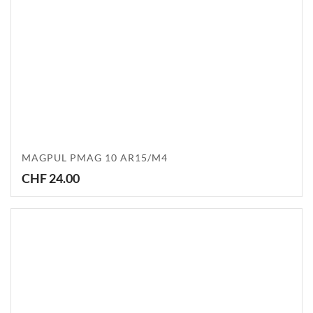
MAGPUL PMAG 10 AR15/M4
CHF
24.00