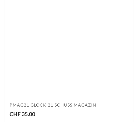
PMAG21 GLOCK 21 SCHUSS MAGAZIN
CHF
35.00