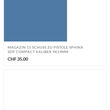
MAGAZIN 15 SCHUSS ZU PISTOLE SPHINX
SDP COMPACT KALIBER 9X19MM
CHF
35.00