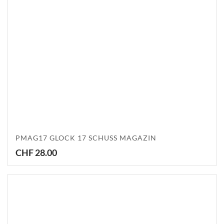
PMAG17 GLOCK 17 SCHUSS MAGAZIN
CHF
28.00