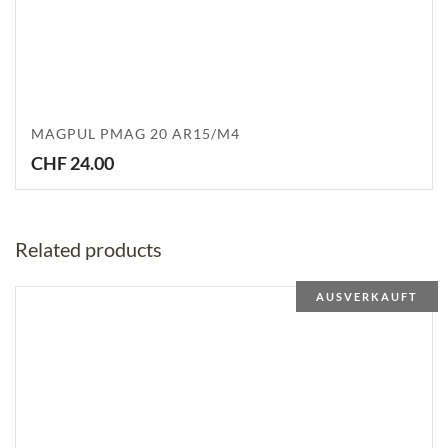
MAGPUL PMAG 20 AR15/M4
CHF
24.00
Related products
AUSVERKAUFT