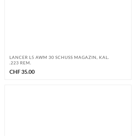
LANCER L5 AWM 30 SCHUSS MAGAZIN, KAL.
.223 REM.
CHF
35.00