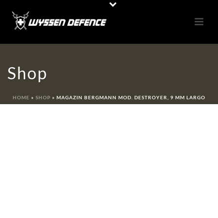
Shop
HOME
»
SHOP
»
MAGAZIN BERGMANN MOD. DESTROYER, 9 MM LARGO