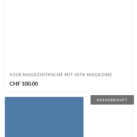
VZ58 MAGAZINTASCHE MIT 4STK MAGAZINE
CHF
100.00
AUSVERKAUFT