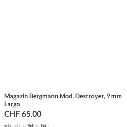
Magazin Bergmann Mod. Destroyer, 9 mm
Largo
CHF
65.00
gebraucht nur Beispiel Foto