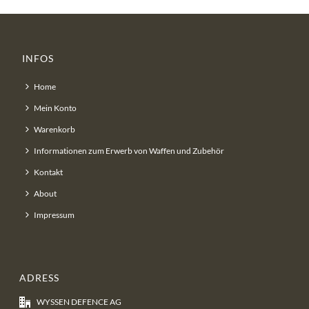
INFOS
Home
Mein Konto
Warenkorb
Informationen zum Erwerb von Waffen und Zubehör
Kontakt
About
Impressum
ADRESS
WYSSEN DEFENCE AG