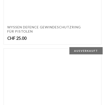
WYSSEN DEFENCE GEWINDESCHUTZRING
FÜR PISTOLEN
CHF
25.00
AUSVERKAUFT