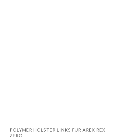
POLYMER HOLSTER LINKS FÜR AREX REX
ZERO