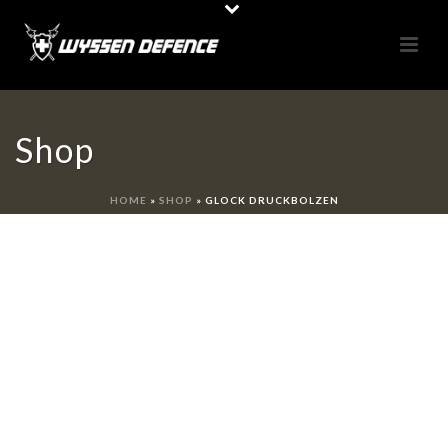
Shop
HOME
»
SHOP
»
GLOCK DRUCKBOLZEN