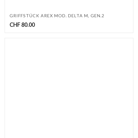
GRIFFSTÜCK AREX MOD. DELTA M, GEN.2
CHF
80.00