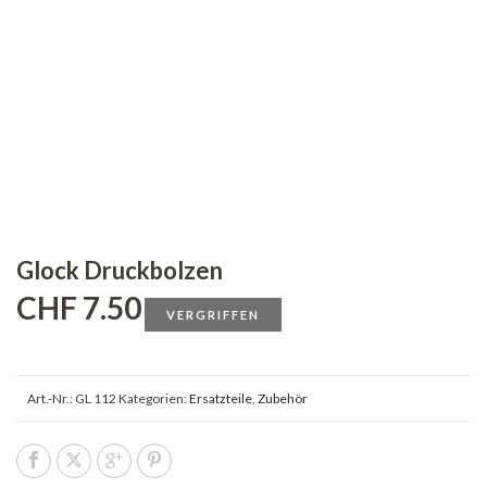
Glock Druckbolzen
CHF
7.50
VERGRIFFEN
Art.-Nr.:
GL 112
Kategorien:
Ersatzteile
,
Zubehör