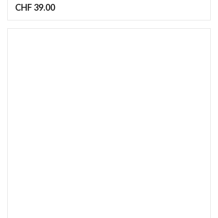
CHF
39.00