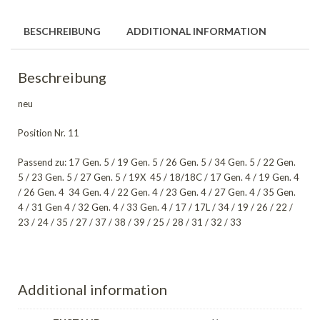
BESCHREIBUNG
ADDITIONAL INFORMATION
Beschreibung
neu
Position Nr. 11
Passend zu: 17 Gen. 5 / 19 Gen. 5 / 26 Gen. 5 / 34 Gen. 5 / 22 Gen.
5 / 23 Gen. 5 / 27 Gen. 5 / 19X 45 / 18/18C / 17 Gen. 4 / 19 Gen. 4
/ 26 Gen. 4 34 Gen. 4 / 22 Gen. 4 / 23 Gen. 4 / 27 Gen. 4 / 35 Gen.
4 / 31 Gen 4 / 32 Gen. 4 / 33 Gen. 4 / 17 / 17L / 34 / 19 / 26 / 22 /
23 / 24 / 35 / 27 / 37 / 38 / 39 / 25 / 28 / 31 / 32 / 33
Additional information