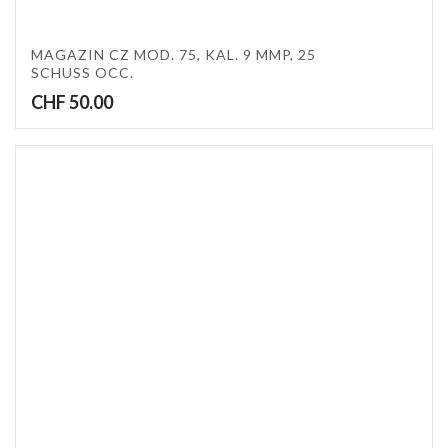
MAGAZIN CZ MOD. 75, KAL. 9 MMP, 25
SCHUSS OCC.
CHF
50.00