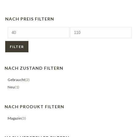
NACH PREIS FILTERN
Mindestpreis
Höchstpreis
FILTER
NACH ZUSTAND FILTERN
Gebraucht
(2)
Neu
(1)
NACH PRODUKT FILTERN
Magazin
(3)