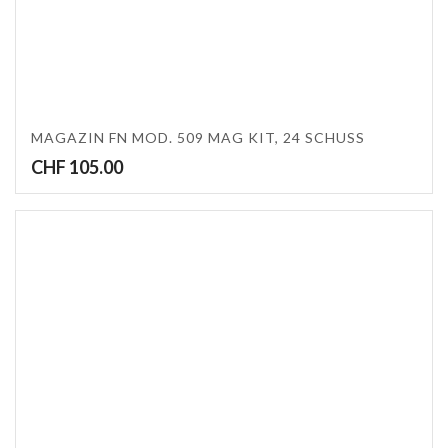
MAGAZIN FN MOD. 509 MAG KIT, 24 SCHUSS
CHF
105.00