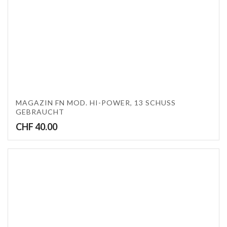
MAGAZIN FN MOD. HI-POWER, 13 SCHUSS
GEBRAUCHT
CHF
40.00