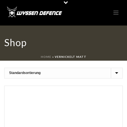
Shop
HOME
»
VERNICKELT MATT