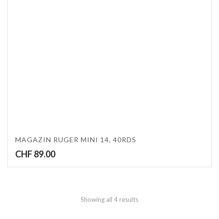
MAGAZIN RUGER MINI 14, 40RDS
CHF
89.00
Showing all 4 results