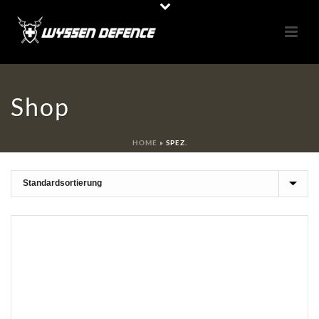
Shop
HOME
»
SPEZ.