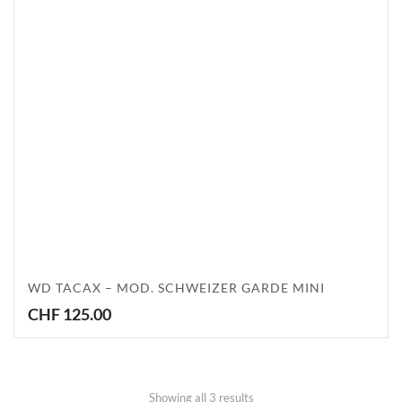
WD TACAX – MOD. SCHWEIZER GARDE MINI
CHF
125.00
Showing all 3 results