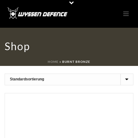
Shop
HOME
»
BURNT BRONZE